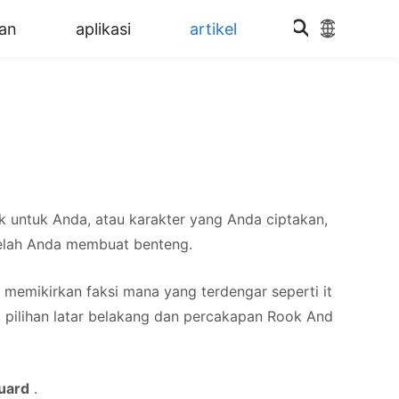
an
aplikasi
artikel
 untuk Anda, atau karakter yang Anda ciptakan,
telah Anda membuat benteng.
 memikirkan faksi mana yang terdengar seperti it
 pilihan latar belakang dan percakapan Rook And
guard
.