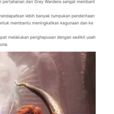
ar pertahanan dari Grey Wardens sangat membant
endapatkan lebih banyak tumpukan penderitaan
a untuk membantu meningkatkan kegunaan dan ke
dapat melakukan penghapusan dengan sedikit usah
una.