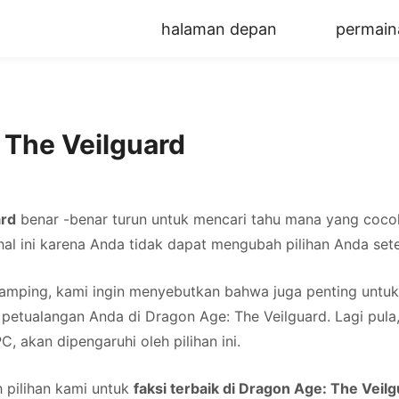
halaman depan
permain
 The Veilguard
ard
benar -benar turun untuk mencari tahu mana yang cocok
hal ini karena Anda tidak dapat mengubah pilihan Anda se
 samping, kami ingin menyebutkan bahwa juga penting untuk
etualangan Anda di Dragon Age: The Veilguard. Lagi pula,
 akan dipengaruhi oleh pilihan ini.
ah pilihan kami untuk
faksi terbaik di Dragon Age: The Veil