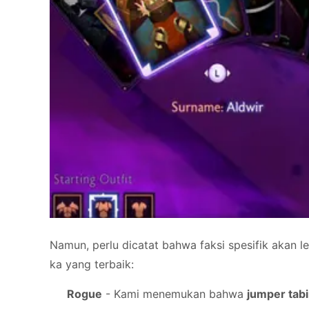
Namun, perlu dicatat bahwa faksi spesifik akan 
ka yang terbaik:
Rogue
- Kami menemukan bahwa
jumper tabi