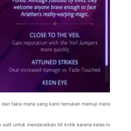
las dan faksi mana yang kami temukan memuji mere
sulit untuk mendaratkan hit kritik karena kelas in