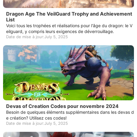
Dragon Age The VeilGuard Trophy and Achievement
List
Voici tous les trophées et réalisations pour l'âge du dragon: le V
eilguard, y compris leurs exigences de déverrouillage.
Date de mise à jour:July 5, 2025
Devas of Creation Codes pour novembre 2024
Besoin de quelques éléments supplémentaires dans les devas d
e création? Utilisez ces codes!
Date de mise à jour:July 5, 2025