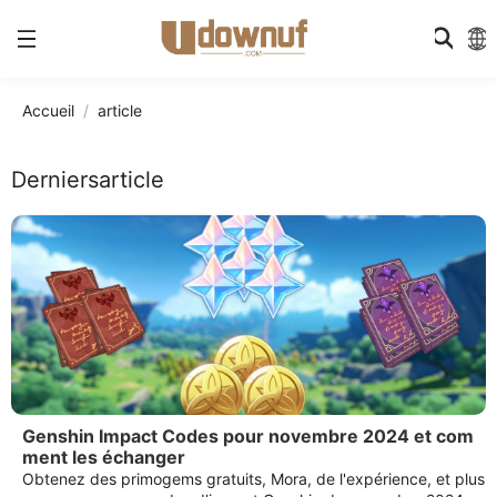
Accueil
article
Derniersarticle
Genshin Impact Codes pour novembre 2024 et com
ment les échanger
Obtenez des primogems gratuits, Mora, de l'expérience, et plus