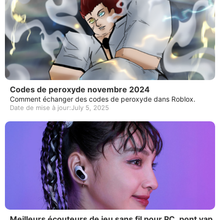
Codes de peroxyde novembre 2024
Comment échanger des codes de peroxyde dans Roblox.
Date de mise à jour:July 5, 2025
Meilleurs écouteurs de jeu sans fil pour PC, pont vap